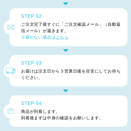
STEP 02
ご注文完了後すぐに「ご注文確認メール」（自動返
信メール）が届きます。
※届かない場合は
こちら
STEP 03
お届けは注文日から
３営業日後を目安にして
お待ち
ください。
STEP 04
商品が到着します。
到着後まずは中身の確認をお願いします。