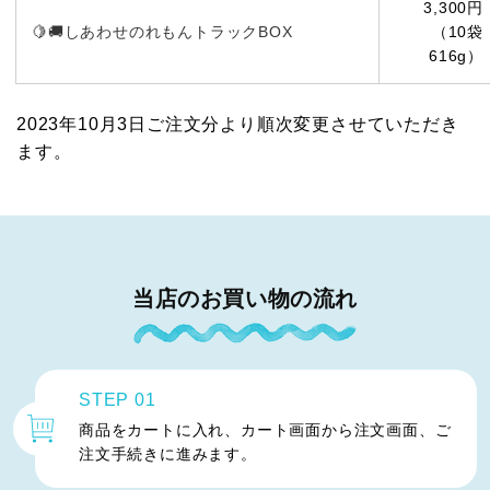
3,300円
🍋🚚しあわせのれもんトラックBOX
（10袋
616g）
2023年10月3日ご注文分より順次変更させていただき
ます。
当店のお買い物の流れ
STEP 01
商品をカートに入れ、カート画面から注文画面、ご
注文手続きに進みます。