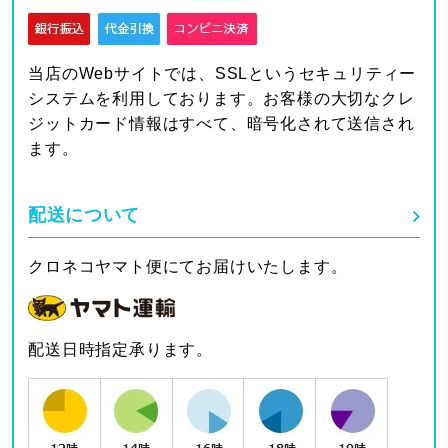
当店のWebサイトでは、SSLというセキュリティー
システムを利用しております。お客様の大切なクレ
ジットカード情報はすべて、暗号化されて送信され
ます。
配送について
クロネコヤマト便にてお届けいたします。
配送日時指定承ります。