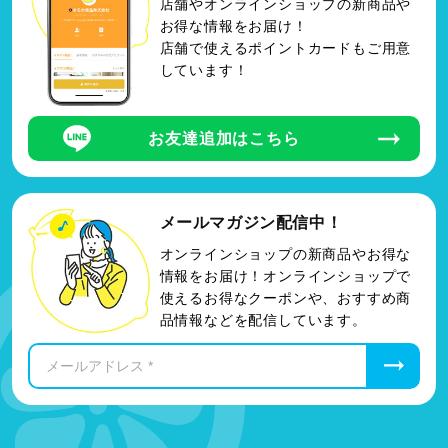
店舗やオンラインショップの新商品や
お得な情報をお届け！
店舗で使えるポイントカードもご用意
しています！
お友達追加はこちら
メールマガジン配信中！
オンラインショップの新商品やお得な
情報をお届け！オンラインショップで
使えるお得なクーポンや、おすすめ商
品情報などを配信しています。