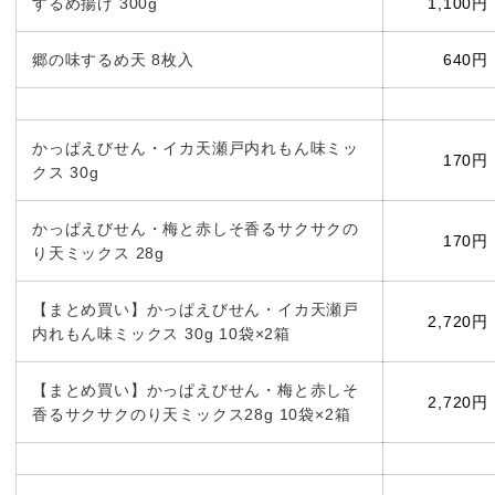
するめ揚げ 300g
1,100円
郷の味するめ天 8枚入
640円
かっぱえびせん・イカ天瀬戸内れもん味ミッ
170円
クス 30g
かっぱえびせん・梅と赤しそ香るサクサクの
170円
り天ミックス 28g
【まとめ買い】かっぱえびせん・イカ天瀬戸
2,720円
内れもん味ミックス 30g 10袋×2箱
【まとめ買い】かっぱえびせん・梅と赤しそ
2,720円
香るサクサクのり天ミックス28g 10袋×2箱