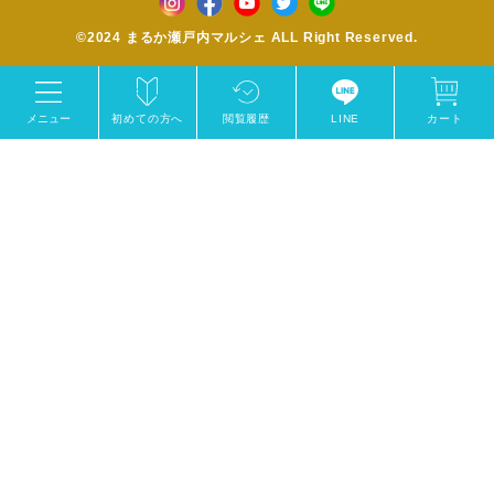
©2024 まるか瀬戸内マルシェ ALL Right Reserved.
メニュー
初めての方へ
閲覧履歴
LINE
カート