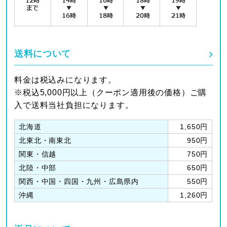
送料について
料金は税込みになります。
※税込5,000円以上（クーポン適用後の価格）ご購
入で送料当社負担になります。
北海道
1,650円
北東北・南東北
950円
関東・信越
750円
北陸・中部
650円
関西・中国・四国・九州・広島県内
550円
沖縄
1,260円