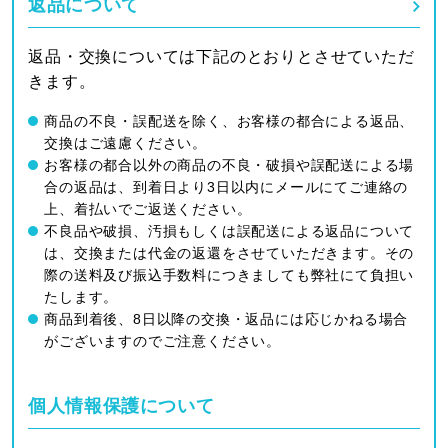
返品について
返品・交換については下記のとおりとさせていただ
きます。
商品の不良・誤配送を除く、お客様の都合による返品、
交換はご遠慮ください。
お客様の都合以外の商品の不良・破損や誤配送による場
合の返品は、到着日より3日以内にメールにてご連絡の
上、着払いでご返送ください。
不良品や破損、汚損もしくは誤配送による返品について
は、交換または代金の返還をさせていただきます。その
際の送料及び振込手数料につきましても弊社にて負担い
たします。
商品到着後、8日以降の交換・返品には応じかねる場合
がございますのでご注意ください。
個人情報保護について