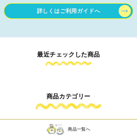
詳しくはご利用ガイドへ
最近チェックした商品
商品カテゴリー
商品一覧へ