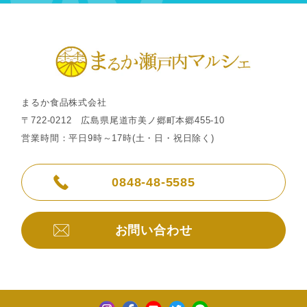
まるか食品株式会社
〒722-0212 広島県尾道市美ノ郷町本郷455-10
営業時間：平日9時～17時(土・日・祝日除く)
0848-48-5585
お問い合わせ