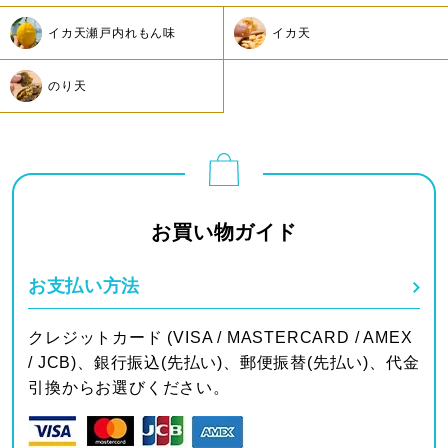
イカ天瀬戸内れもん味
イカ天
のり天
お買い物ガイド
お支払い方法
クレジットカード (VISA / MASTERCARD / AMEX
/ JCB)、銀行振込(先払い)、郵便振替(先払い)、代金
引換からお選びください。