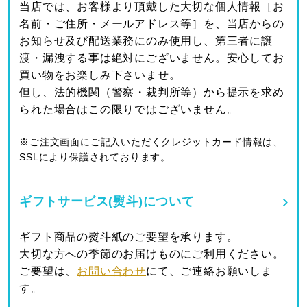
当店では、お客様より頂戴した大切な個人情報［お
名前・ご住所・メールアドレス等］を、当店からの
お知らせ及び配送業務にのみ使用し、第三者に譲
渡・漏洩する事は絶対にございません。安心してお
買い物をお楽しみ下さいませ。
但し、法的機関（警察・裁判所等）から提示を求め
られた場合はこの限りではございません。
※ご注文画面にご記入いただくクレジットカード情報は、
SSLにより保護されております。
ギフトサービス(熨斗)について
ギフト商品の熨斗紙のご要望を承ります。
大切な方への季節のお届けものにご利用ください。
ご要望は、
お問い合わせ
にて、ご連絡お願いしま
す。